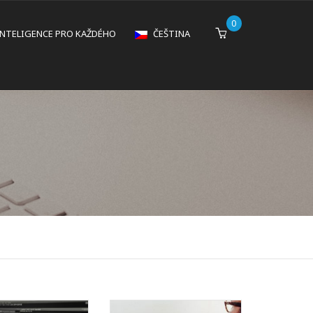
0
INTELIGENCE PRO KAŽDÉHO
ČEŠTINA