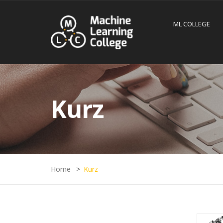
ML COLLEGE
Kurz
Home
Kurz