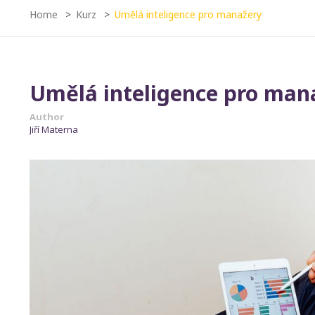
Home
Kurz
Umělá inteligence pro manažery
Umělá inteligence pro man
Author
Jiří Materna