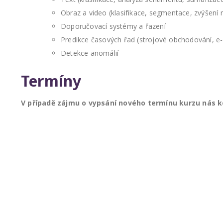
Obraz a video (klasifikace, segmentace, zvýšení 
Doporučovací systémy a řazení
Predikce časových řad (strojové obchodování, 
Detekce anomálií
Termíny
V případě zájmu o vypsání nového termínu kurzu nás 