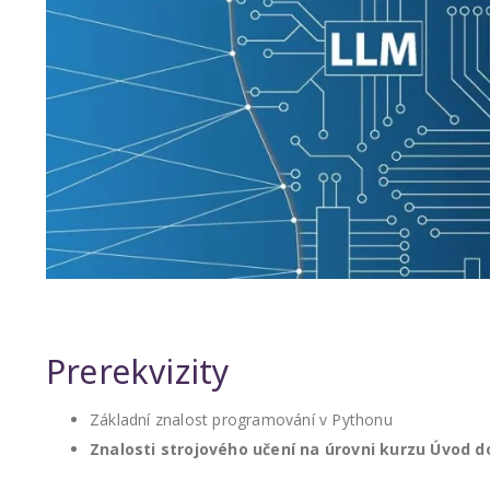
Prerekvizity
Základní znalost programování v Pythonu
Znalosti strojového učení na úrovni kurzu Úvod d