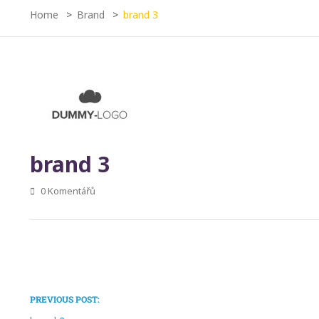
Home
Brand
brand 3
brand 3
0 Komentářů
PREVIOUS POST: